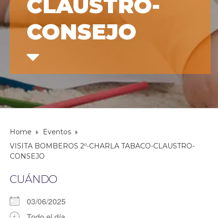
CLAUSTRO-
CONSEJO
Home
Eventos
VISITA BOMBEROS 2º-CHARLA TABACO-CLAUSTRO-
CONSEJO
CUÁNDO
03/06/2025
Todo el día