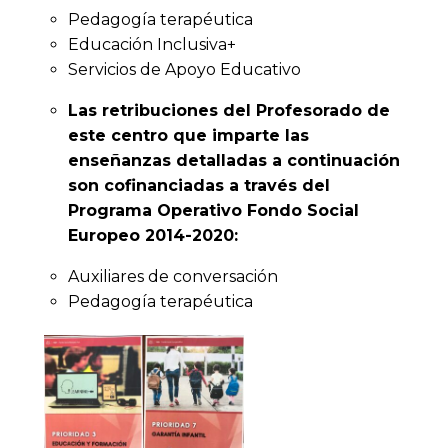
Pedagogía terapéutica
Educación Inclusiva+
Servicios de Apoyo Educativo
Las retribuciones del Profesorado de
este centro que imparte las
enseñanzas detalladas a continuación
son cofinanciadas a través del
Programa Operativo Fondo Social
Europeo 2014-2020:
Auxiliares de conversación
Pedagogía terapéutica