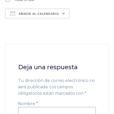
AÑADIR AL CALENDARIO
Descargar ICS
Google Calendar
Deja una respuesta
Tu dirección de correo electrónico no
será publicada.
Los campos
obligatorios están marcados con
*
Nombre
*