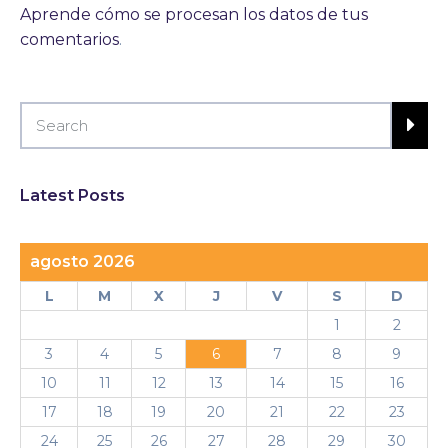
Aprende cómo se procesan los datos de tus
comentarios
.
Latest Posts
agosto 2026
L
M
X
J
V
S
D
1
2
3
4
5
6
7
8
9
10
11
12
13
14
15
16
17
18
19
20
21
22
23
24
25
26
27
28
29
30