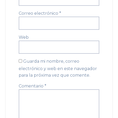
Correo electrónico
*
Web
Guarda mi nombre, correo
electrónico y web en este navegador
para la próxima vez que comente.
Comentario
*