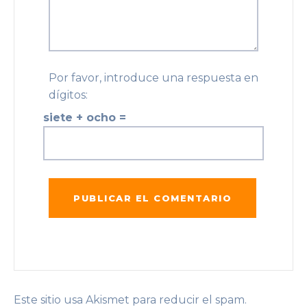
Por favor, introduce una respuesta en
dígitos:
siete + ocho =
Este sitio usa Akismet para reducir el spam.