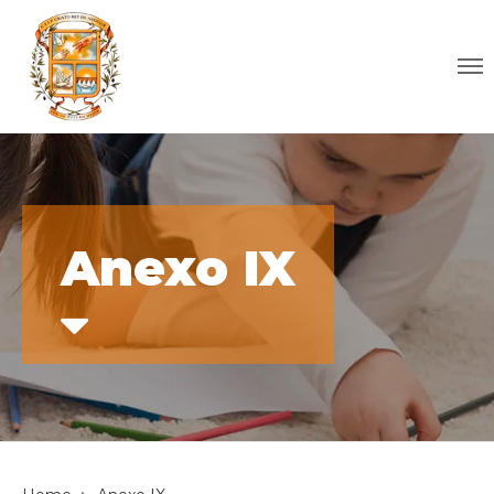
Anexo IX