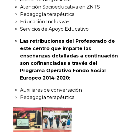
Atención Socioeducativa en ZNTS
Pedagogía terapéutica
Educación Inclusiva+
Servicios de Apoyo Educativo
Las retribuciones del Profesorado de
este centro que imparte las
enseñanzas detalladas a continuación
son cofinanciadas a través del
Programa Operativo Fondo Social
Europeo 2014-2020:
Auxiliares de conversación
Pedagogía terapéutica