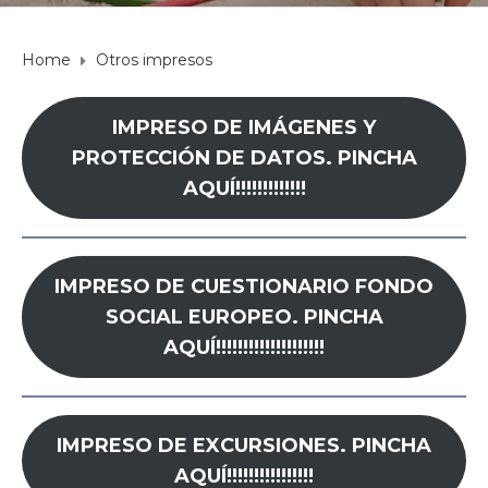
Home
Otros impresos
IMPRESO DE IMÁGENES Y
PROTECCIÓN DE DATOS. PINCHA
AQUÍ!!!!!!!!!!!!!
IMPRESO DE CUESTIONARIO FONDO
SOCIAL EUROPEO. PINCHA
AQUÍ!!!!!!!!!!!!!!!!!!!!
IMPRESO DE EXCURSIONES. PINCHA
AQUÍ!!!!!!!!!!!!!!!!