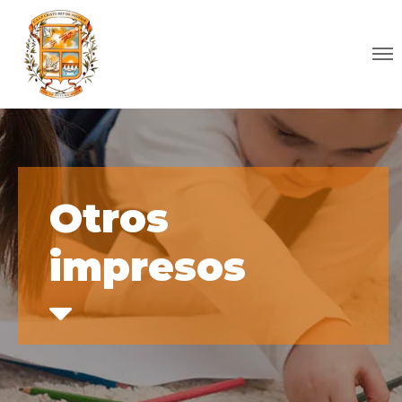
Otros
impresos