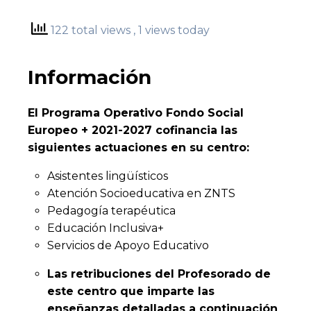
122 total views
, 1 views today
Información
El Programa Operativo Fondo Social
Europeo + 2021-2027 cofinancia las
siguientes actuaciones en su centro:
Asistentes lingüísticos
Atención Socioeducativa en ZNTS
Pedagogía terapéutica
Educación Inclusiva+
Servicios de Apoyo Educativo
Las retribuciones del Profesorado de
este centro que imparte las
enseñanzas detalladas a continuación