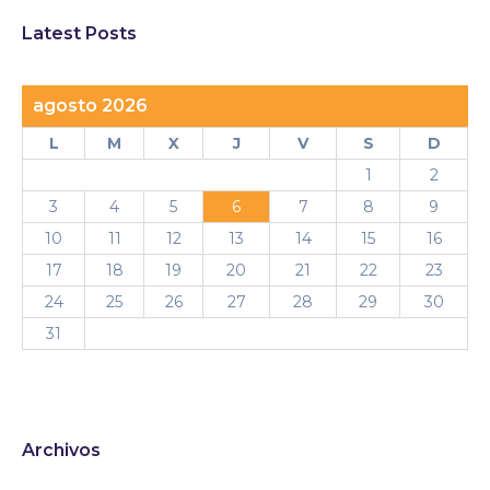
Latest Posts
agosto 2026
L
M
X
J
V
S
D
1
2
3
4
5
6
7
8
9
10
11
12
13
14
15
16
17
18
19
20
21
22
23
24
25
26
27
28
29
30
31
Archivos