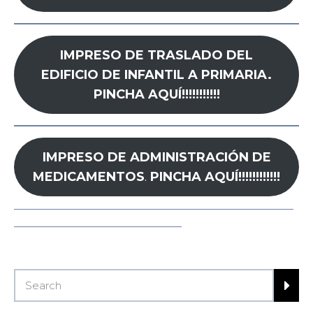
IMPRESO DE TRASLADO DEL
EDIFICIO DE INFANTIL A PRIMARIA.
PINCHA AQUÍ!!!!!!!!!!!
IMPRESO DE ADMINISTRACIÓN DE
MEDICAMENTOS
.
PINCHA AQUÍ!!!!!!!!!!!!
—————————————————————————
———————————————