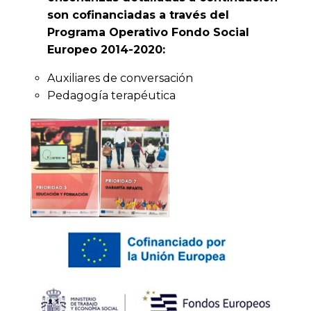
son cofinanciadas a través del
Programa Operativo Fondo Social
Europeo 2014-2020:
Auxiliares de conversación
Pedagogía terapéutica