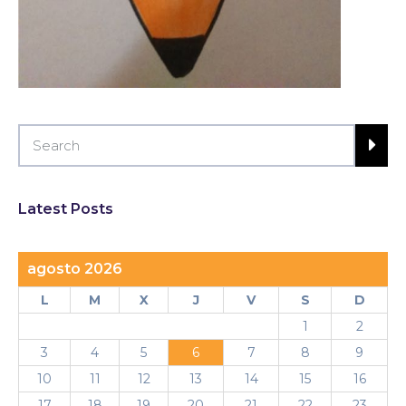
Latest Posts
agosto 2026
L
M
X
J
V
S
D
1
2
3
4
5
6
7
8
9
10
11
12
13
14
15
16
17
18
19
20
21
22
23