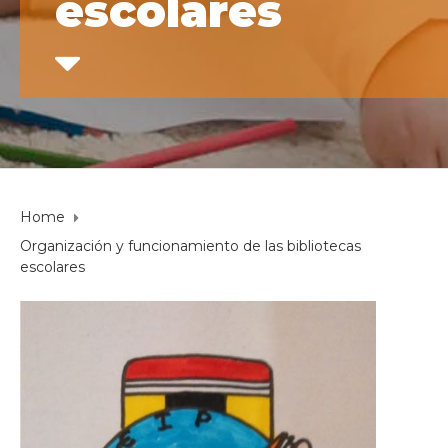
escolares
Home
Organización y funcionamiento de las bibliotecas
escolares