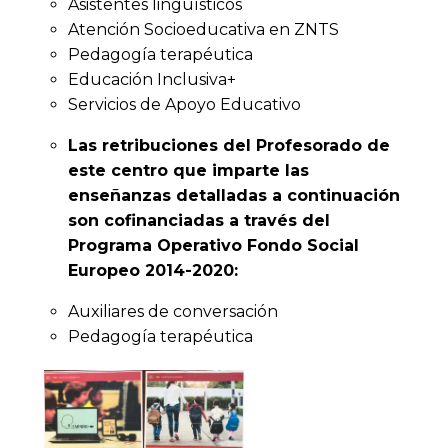
Asistentes lingüísticos
Atención Socioeducativa en ZNTS
Pedagogía terapéutica
Educación Inclusiva+
Servicios de Apoyo Educativo
Las retribuciones del Profesorado de
este centro que imparte las
enseñanzas detalladas a continuación
son cofinanciadas a través del
Programa Operativo Fondo Social
Europeo 2014-2020:
Auxiliares de conversación
Pedagogía terapéutica