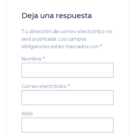
Deja una respuesta
Tu dirección de correo electrónico no
será publicada.
Los campos
obligatorios están marcados con
*
Nombre
*
Correo electrónico
*
Web