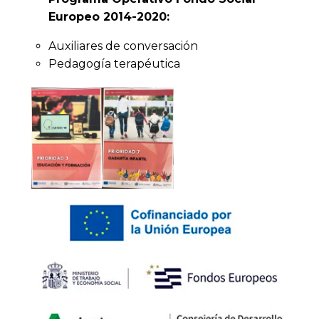
Europeo 2014-2020:
Auxiliares de conversación
Pedagogía terapéutica