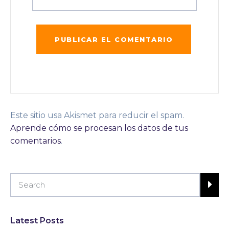
Este sitio usa Akismet para reducir el spam.
Aprende cómo se procesan los datos de tus
comentarios
.
Latest Posts