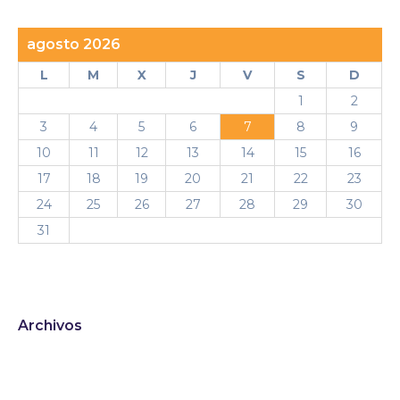
agosto 2026
L
M
X
J
V
S
D
1
2
3
4
5
6
7
8
9
10
11
12
13
14
15
16
17
18
19
20
21
22
23
24
25
26
27
28
29
30
31
Archivos