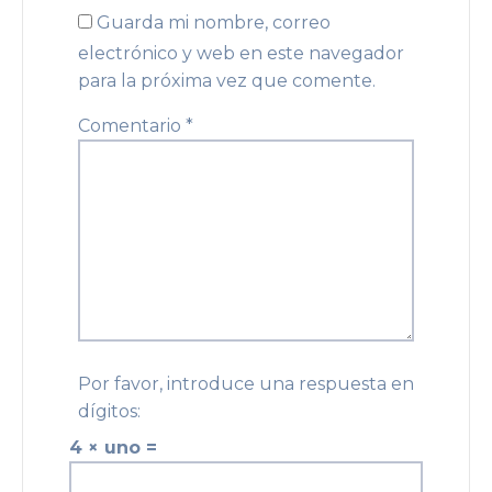
Guarda mi nombre, correo
electrónico y web en este navegador
para la próxima vez que comente.
Comentario
*
Por favor, introduce una respuesta en
dígitos:
4 × uno =