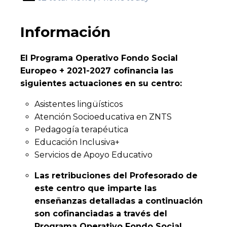
Información
El Programa Operativo Fondo Social
Europeo + 2021-2027 cofinancia las
siguientes actuaciones en su centro:
Asistentes lingüísticos
Atención Socioeducativa en ZNTS
Pedagogía terapéutica
Educación Inclusiva+
Servicios de Apoyo Educativo
Las retribuciones del Profesorado de
este centro que imparte las
enseñanzas detalladas a continuación
son cofinanciadas a través del
Programa Operativo Fondo Social