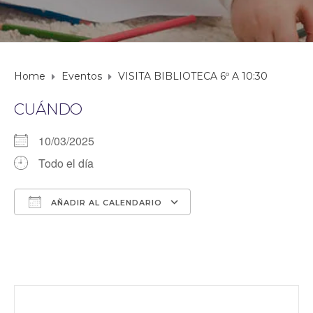
Home
Eventos
VISITA BIBLIOTECA 6º A 10:30
CUÁNDO
10/03/2025
Todo el día
AÑADIR AL CALENDARIO
Descargar ICS
Google Calendar