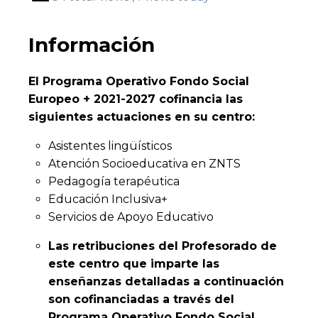
Información
El Programa Operativo Fondo Social
Europeo + 2021-2027 cofinancia las
siguientes actuaciones en su centro:
Asistentes lingüísticos
Atención Socioeducativa en ZNTS
Pedagogía terapéutica
Educación Inclusiva+
Servicios de Apoyo Educativo
Las retribuciones del Profesorado de
este centro que imparte las
enseñanzas detalladas a continuación
son cofinanciadas a través del
Programa Operativo Fondo Social