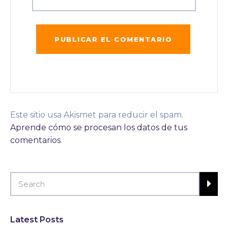
Este sitio usa Akismet para reducir el spam.
Aprende cómo se procesan los datos de tus
comentarios
.
Latest Posts