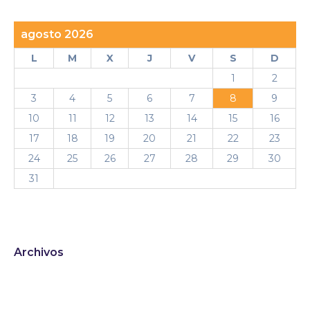
agosto 2026
L
M
X
J
V
S
D
1
2
3
4
5
6
7
8
9
10
11
12
13
14
15
16
17
18
19
20
21
22
23
24
25
26
27
28
29
30
31
Archivos