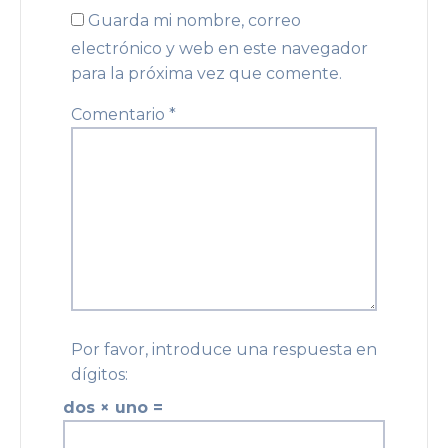
Guarda mi nombre, correo
electrónico y web en este navegador
para la próxima vez que comente.
Comentario
*
Por favor, introduce una respuesta en
dígitos:
dos × uno =