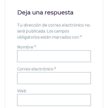
Deja una respuesta
Tu dirección de correo electrónico no
será publicada.
Los campos
obligatorios están marcados con
*
Nombre
*
Correo electrónico
*
Web