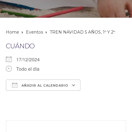
Home
Eventos
TREN NAVIDAD 5 AÑOS, 1º Y 2º
CUÁNDO
17/12/2024
Todo el día
AÑADIR AL CALENDARIO
Descargar ICS
Google Calendar