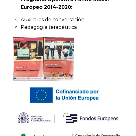
Europeo 2014-2020:
Auxiliares de conversación
Pedagogía terapéutica