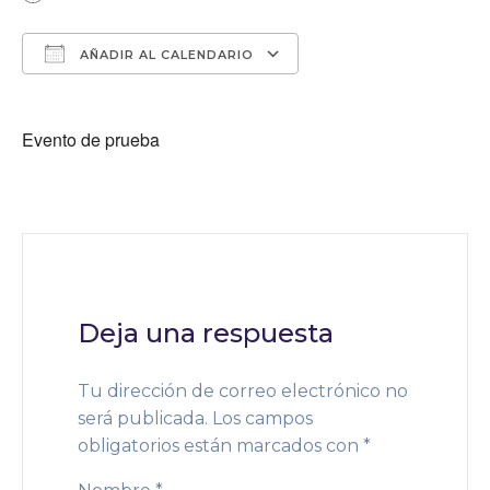
AÑADIR AL CALENDARIO
Descargar ICS
Google Calendar
Evento de prueba
Deja una respuesta
Tu dirección de correo electrónico no
será publicada.
Los campos
obligatorios están marcados con
*