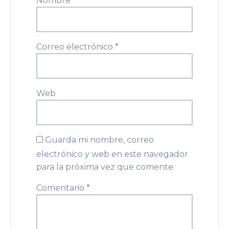
Nombre
*
Correo electrónico
*
Web
Guarda mi nombre, correo
electrónico y web en este navegador
para la próxima vez que comente.
Comentario
*