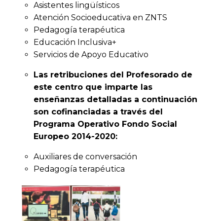
Asistentes lingüísticos
Atención Socioeducativa en ZNTS
Pedagogía terapéutica
Educación Inclusiva+
Servicios de Apoyo Educativo
Las retribuciones del Profesorado de
este centro que imparte las
enseñanzas detalladas a continuación
son cofinanciadas a través del
Programa Operativo Fondo Social
Europeo 2014-2020:
Auxiliares de conversación
Pedagogía terapéutica