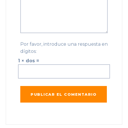
Por favor, introduce una respuesta en
dígitos:
1 × dos =