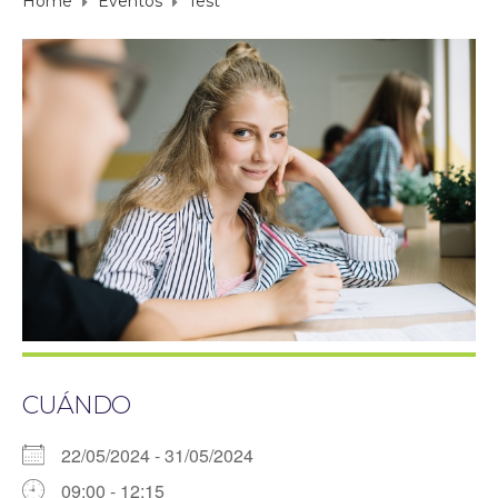
Home
Eventos
Test
CUÁNDO
22/05/2024 - 31/05/2024
09:00 - 12:15