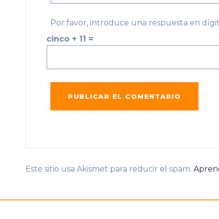
Por favor, introduce una respuesta en dígit
cinco + 11 =
Este sitio usa Akismet para reducir el spam.
Aprend