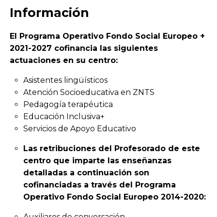
Información
El Programa Operativo Fondo Social Europeo +
2021-2027 cofinancia las siguientes
actuaciones en su centro:
Asistentes lingüísticos
Atención Socioeducativa en ZNTS
Pedagogía terapéutica
Educación Inclusiva+
Servicios de Apoyo Educativo
Las retribuciones del Profesorado de este
centro que imparte las enseñanzas
detalladas a continuación son
cofinanciadas a través del Programa
Operativo Fondo Social Europeo 2014-2020:
Auxiliares de conversación