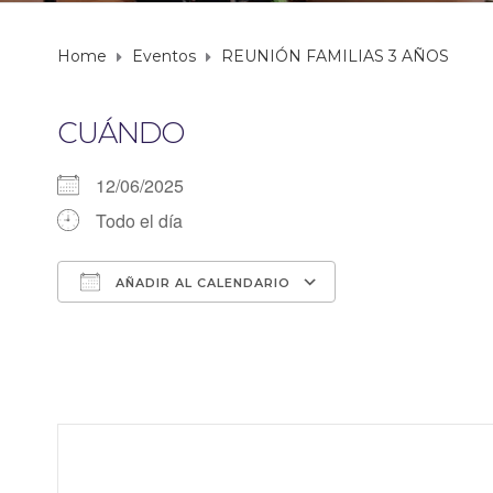
Home
Eventos
REUNIÓN FAMILIAS 3 AÑOS
CUÁNDO
12/06/2025
Todo el día
AÑADIR AL CALENDARIO
Descargar ICS
Google Calendar