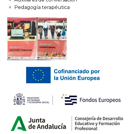
Pedagogía terapéutica