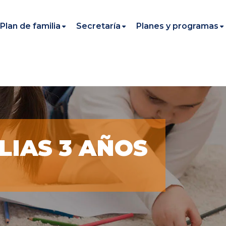
Plan de familia
Secretaría
Planes y programas
LIAS 3 AÑOS