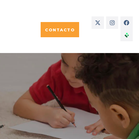
CONTACTO