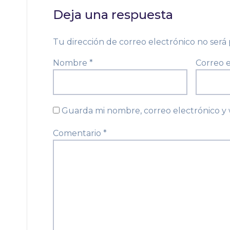
Deja una respuesta
Tu dirección de correo electrónico no será 
Nombre
*
Correo 
Guarda mi nombre, correo electrónico y
Comentario
*