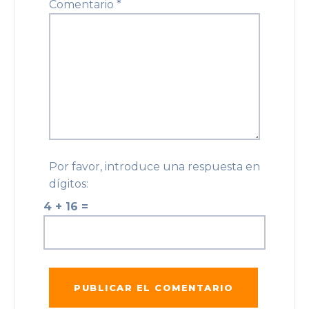
Comentario
*
Por favor, introduce una respuesta en
dígitos:
4 + 16 =