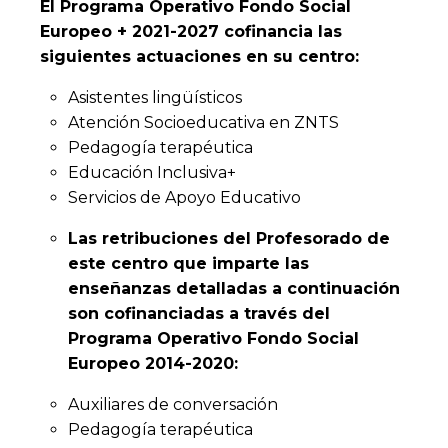
El Programa Operativo Fondo Social
Europeo + 2021-2027 cofinancia las
siguientes actuaciones en su centro:
Asistentes lingüísticos
Atención Socioeducativa en ZNTS
Pedagogía terapéutica
Educación Inclusiva+
Servicios de Apoyo Educativo
Las retribuciones del Profesorado de
este centro que imparte las
enseñanzas detalladas a continuación
son cofinanciadas a través del
Programa Operativo Fondo Social
Europeo 2014-2020:
Auxiliares de conversación
Pedagogía terapéutica