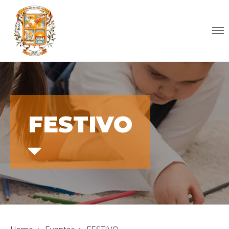
FESTIVO