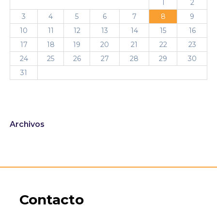
1
2
3
4
5
6
7
8
9
10
11
12
13
14
15
16
17
18
19
20
21
22
23
24
25
26
27
28
29
30
31
Archivos
Contacto