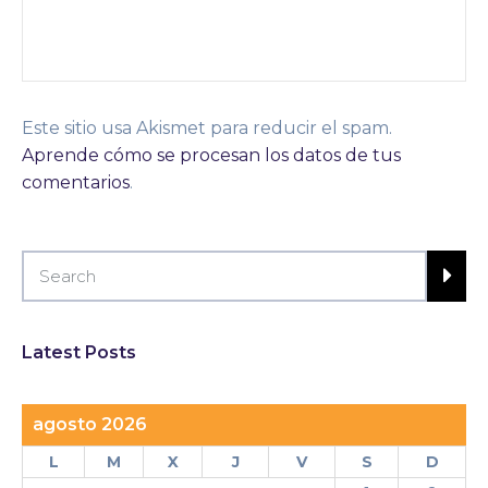
Este sitio usa Akismet para reducir el spam.
Aprende cómo se procesan los datos de tus
comentarios
.
Latest Posts
agosto 2026
L
M
X
J
V
S
D