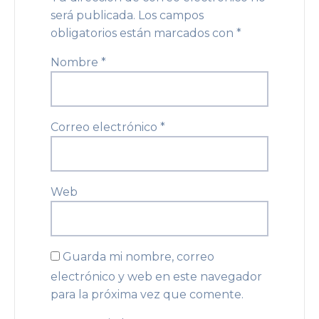
será publicada.
Los campos
obligatorios están marcados con
*
Nombre
*
Correo electrónico
*
Web
Guarda mi nombre, correo
electrónico y web en este navegador
para la próxima vez que comente.