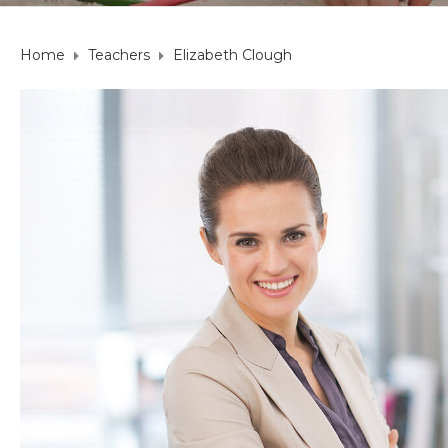
Home
Teachers
Elizabeth Clough