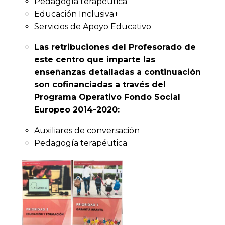
Pedagogía terapéutica
Educación Inclusiva+
Servicios de Apoyo Educativo
Las retribuciones del Profesorado de
este centro que imparte las
enseñanzas detalladas a continuación
son cofinanciadas a través del
Programa Operativo Fondo Social
Europeo 2014-2020:
Auxiliares de conversación
Pedagogía terapéutica