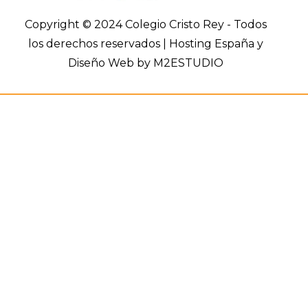
Copyright © 2024 Colegio Cristo Rey - Todos
los derechos reservados |
Hosting España y
Diseño Web
by M2ESTUDIO