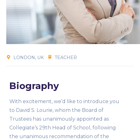
LONDON, UK
TEACHER
Biography
With excitement, we’d like to introduce you
to David S. Lourie, whom the Board of
Trustees has unanimously appointed as
Collegiate’s 29th Head of School, following
the unanimous recommendation of the