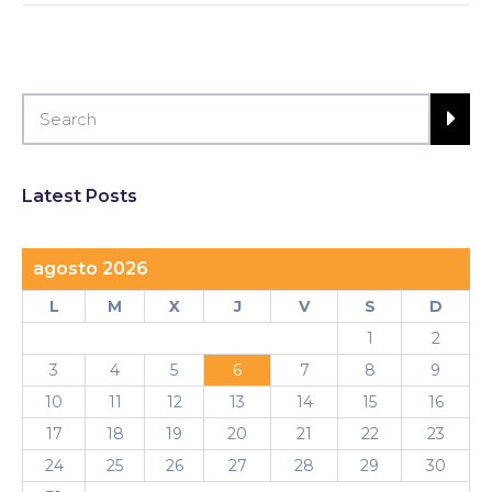
Latest Posts
agosto 2026
L
M
X
J
V
S
D
1
2
3
4
5
6
7
8
9
10
11
12
13
14
15
16
17
18
19
20
21
22
23
24
25
26
27
28
29
30