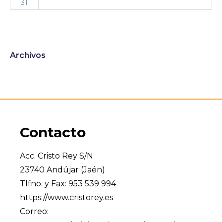
31
Archivos
Contacto
Acc. Cristo Rey S/N
23740 Andújar (Jaén)
Tlfno. y Fax: 953 539 994
https://www.cristorey.es
Correo: