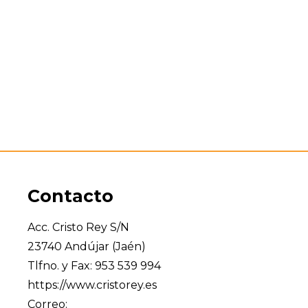
Contacto
Acc. Cristo Rey S/N
23740 Andújar (Jaén)
Tlfno. y Fax: 953 539 994
https://www.cristorey.es
Correo: