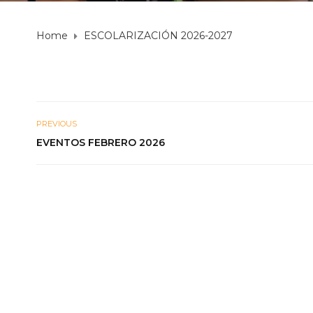
Home
ESCOLARIZACIÓN 2026-2027
PREVIOUS
EVENTOS FEBRERO 2026