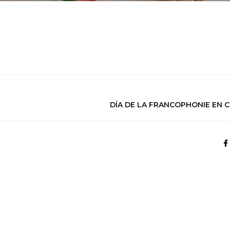
DÍA DE LA FRANCOPHONIE EN C