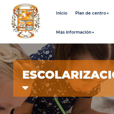
Inicio
Plan de centro
Más información
ESCOLARIZACI