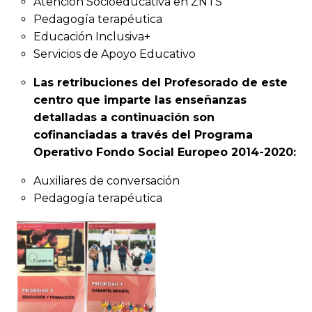
Atención Socioeducativa en ZNTS
Pedagogía terapéutica
Educación Inclusiva+
Servicios de Apoyo Educativo
Las retribuciones del Profesorado de este
centro que imparte las enseñanzas
detalladas a continuación son
cofinanciadas a través del Programa
Operativo Fondo Social Europeo 2014-2020:
Auxiliares de conversación
Pedagogía terapéutica