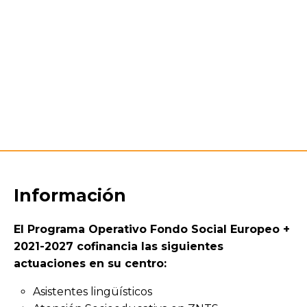
Información
El Programa Operativo Fondo Social Europeo +
2021-2027 cofinancia las siguientes
actuaciones en su centro:
Asistentes lingüísticos