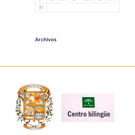
31
Archivos