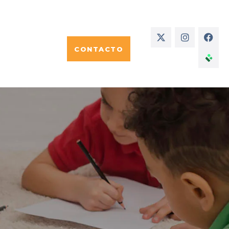
CONTACTO