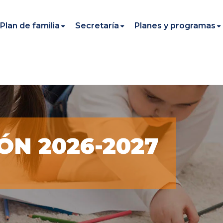
Plan de familia
Secretaría
Planes y programas
ÓN 2026-2027