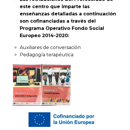
este centro que imparte las
enseñanzas detalladas a continuación
son cofinanciadas a través del
Programa Operativo Fondo Social
Europeo 2014-2020:
Auxiliares de conversación
Pedagogía terapéutica