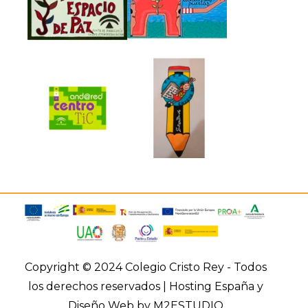
Copyright © 2024 Colegio Cristo Rey - Todos
los derechos reservados |
Hosting España y
Diseño Web
by M2ESTUDIO