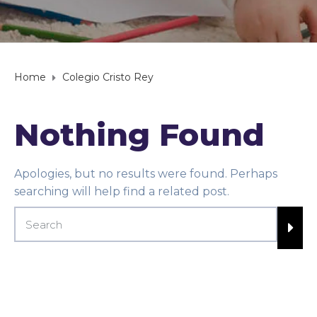
Home
Colegio Cristo Rey
Nothing Found
Apologies, but no results were found. Perhaps
searching will help find a related post.